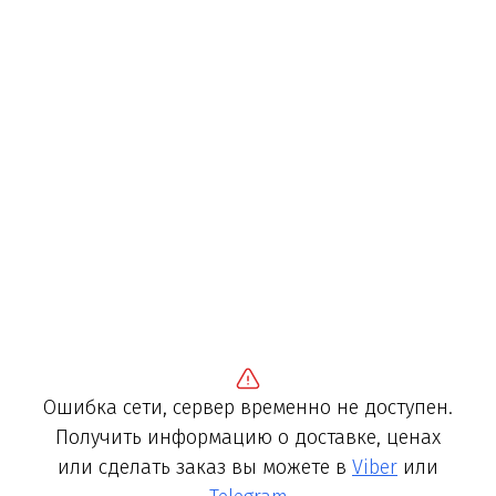
Ошибка сети, сервер временно не доступен.
Получить информацию о доставке, ценах
или сделать заказ вы можете в
Viber
или