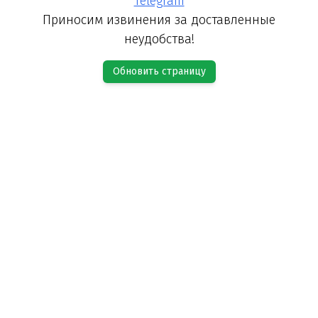
Telegram
Приносим извинения за доставленные
неудобства!
Обновить страницу