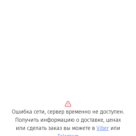
Ошибка сети, сервер временно не доступен.
Получить информацию о доставке, ценах
или сделать заказ вы можете в
Viber
или