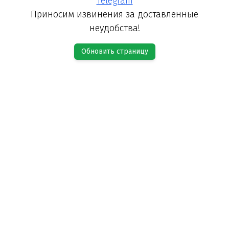
Telegram
Приносим извинения за доставленные
неудобства!
Обновить страницу