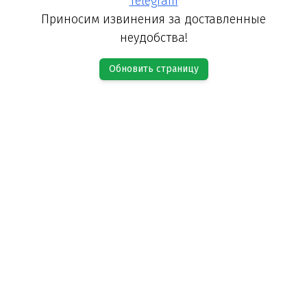
Telegram
Приносим извинения за доставленные
неудобства!
Обновить страницу