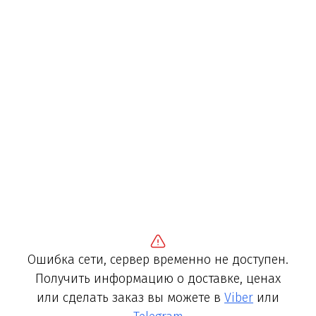
Ошибка сети, сервер временно не доступен.
Получить информацию о доставке, ценах
или сделать заказ вы можете в
Viber
или