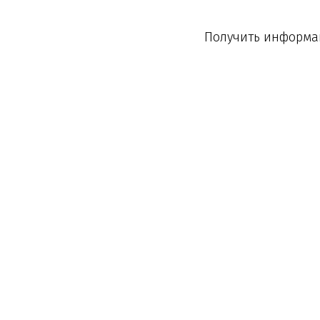
Получить информац