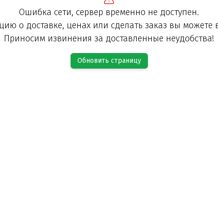
Ошибка сети, сервер временно не доступен.
ию о доставке, ценах или сделать заказ вы можете 
Приносим извинения за доставленные неудобства!
Обновить страницу