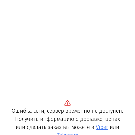
Ошибка сети, сервер временно не доступен.
Получить информацию о доставке, ценах
или сделать заказ вы можете в
Viber
или