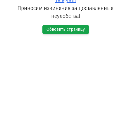
Telegram
Приносим извинения за доставленные
неудобства!
Обновить страницу