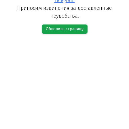
Telegram
Приносим извинения за доставленные
неудобства!
Обновить страницу