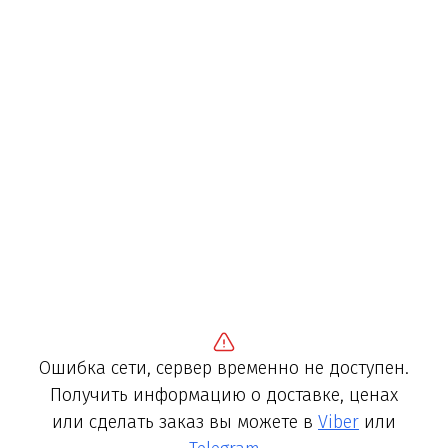
Ошибка сети, сервер временно не доступен.
Получить информацию о доставке, ценах
или сделать заказ вы можете в
Viber
или