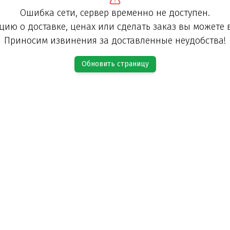
Ошибка сети, сервер временно не доступен.
ию о доставке, ценах или сделать заказ вы можете 
Приносим извинения за доставленные неудобства!
Обновить страницу