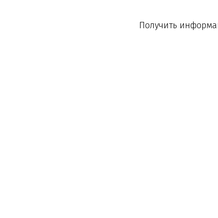
Получить информац