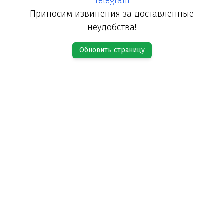
Telegram
Приносим извинения за доставленные
неудобства!
Обновить страницу