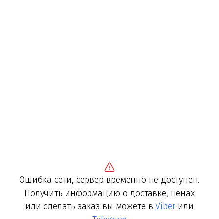
Ошибка сети, сервер временно не доступен.
Получить информацию о доставке, ценах
или сделать заказ вы можете в
Viber
или