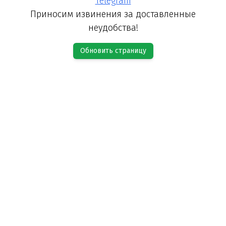
Telegram
Приносим извинения за доставленные
неудобства!
Обновить страницу