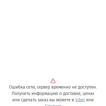
Ошибка сети, сервер временно не доступен.
Получить информацию о доставке, ценах
или сделать заказ вы можете в
Viber
или