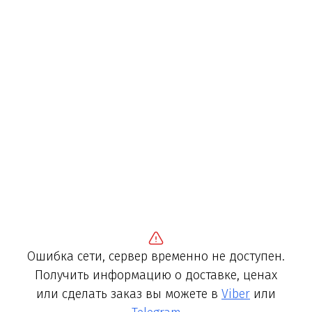
Ошибка сети, сервер временно не доступен.
Получить информацию о доставке, ценах
или сделать заказ вы можете в
Viber
или