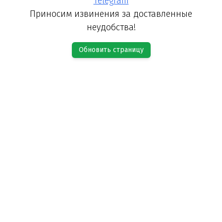
Telegram
Приносим извинения за доставленные
неудобства!
Обновить страницу