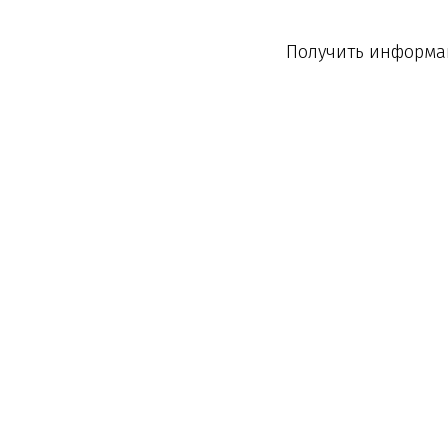
Получить информац