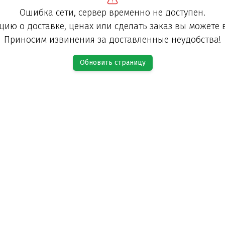
Ошибка сети, сервер временно не доступен.
ию о доставке, ценах или сделать заказ вы можете 
Приносим извинения за доставленные неудобства!
Обновить страницу