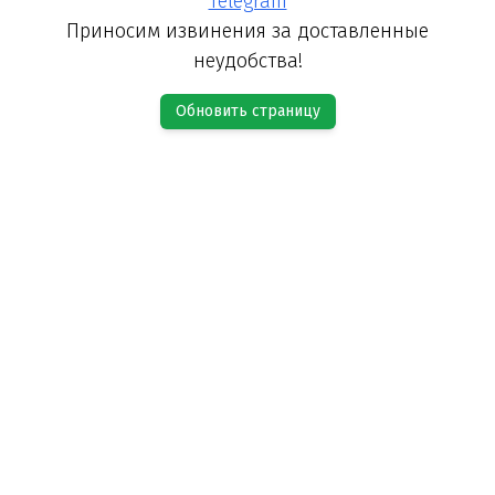
Telegram
Приносим извинения за доставленные
неудобства!
Обновить страницу