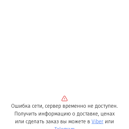
Ошибка сети, сервер временно не доступен.
Получить информацию о доставке, ценах
или сделать заказ вы можете в
Viber
или