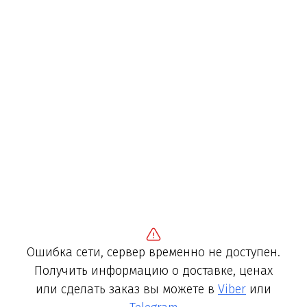
Ошибка сети, сервер временно не доступен.
Получить информацию о доставке, ценах
или сделать заказ вы можете в
Viber
или