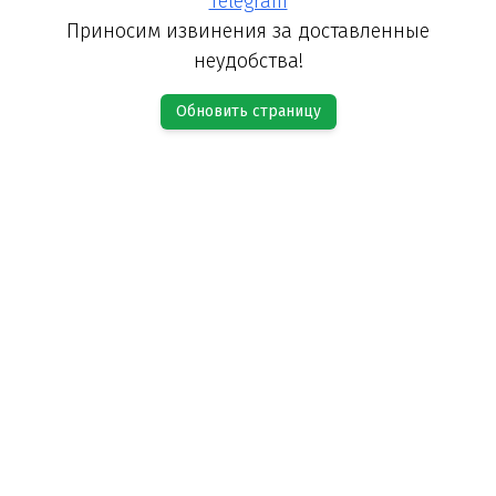
Telegram
Приносим извинения за доставленные
неудобства!
Обновить страницу