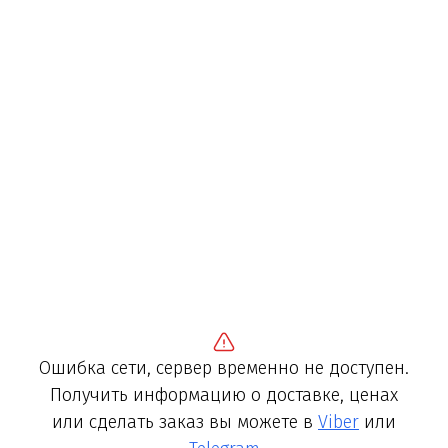
Ошибка сети, сервер временно не доступен.
Получить информацию о доставке, ценах
или сделать заказ вы можете в
Viber
или