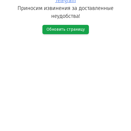
Telegram
Приносим извинения за доставленные
неудобства!
Обновить страницу