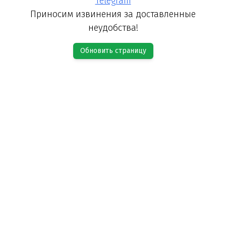
Telegram
Приносим извинения за доставленные
неудобства!
Обновить страницу