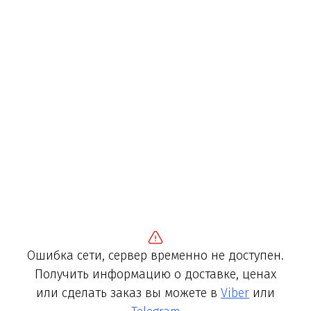
Ошибка сети, сервер временно не доступен.
Получить информацию о доставке, ценах
или сделать заказ вы можете в
Viber
или