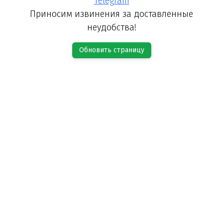
Telegram
Приносим извинения за доставленные
неудобства!
Обновить страницу