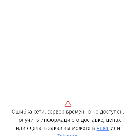
Ошибка сети, сервер временно не доступен.
Получить информацию о доставке, ценах
или сделать заказ вы можете в
Viber
или