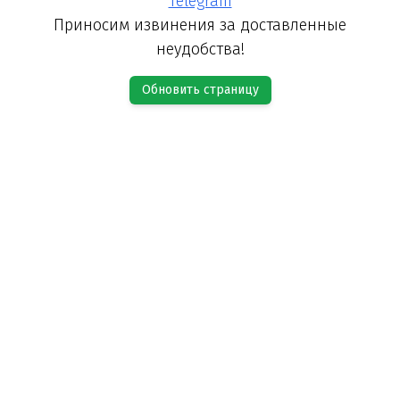
Telegram
Приносим извинения за доставленные
неудобства!
Обновить страницу