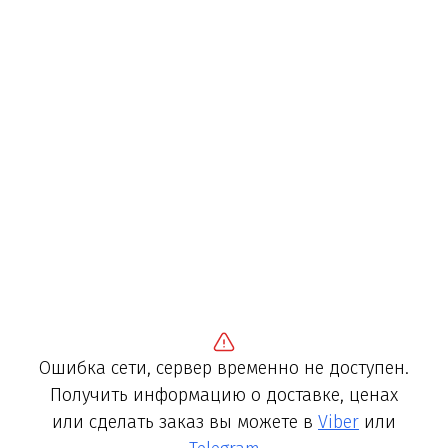
Ошибка сети, сервер временно не доступен.
Получить информацию о доставке, ценах
или сделать заказ вы можете в
Viber
или