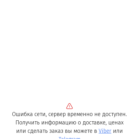
Ошибка сети, сервер временно не доступен.
Получить информацию о доставке, ценах
или сделать заказ вы можете в
Viber
или