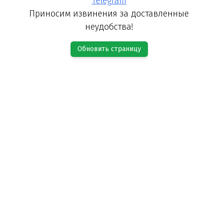
Telegram
Приносим извинения за доставленные
неудобства!
Обновить страницу