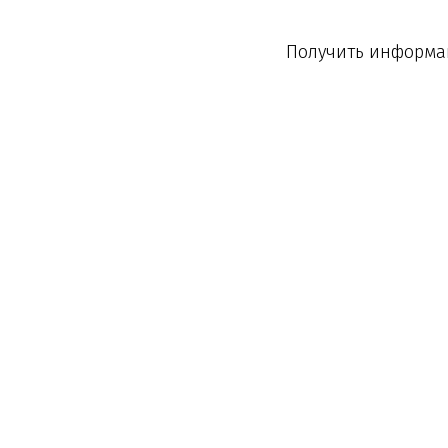
Получить информац