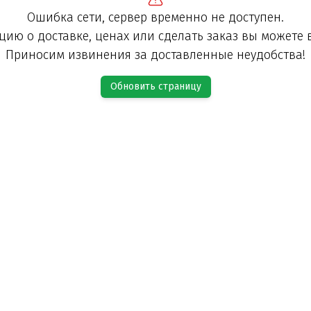
Ошибка сети, сервер временно не доступен.
ию о доставке, ценах или сделать заказ вы можете 
Приносим извинения за доставленные неудобства!
Обновить страницу