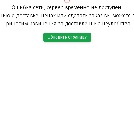
Ошибка сети, сервер временно не доступен.
ию о доставке, ценах или сделать заказ вы можете 
Приносим извинения за доставленные неудобства!
Обновить страницу