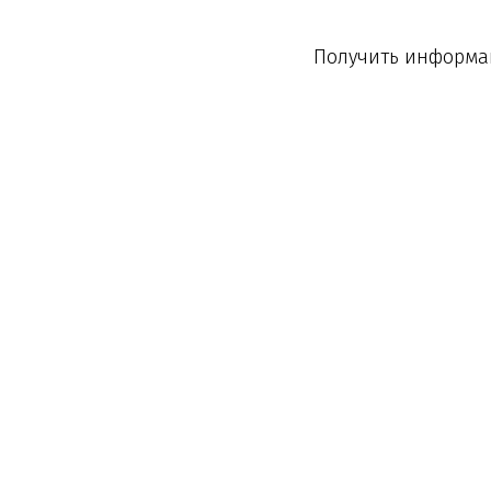
Получить информац