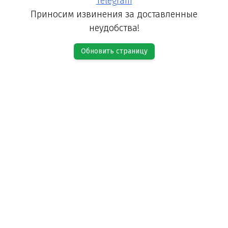
Telegram
Приносим извинения за доставленные
неудобства!
Обновить страницу