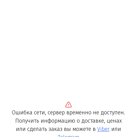
Ошибка сети, сервер временно не доступен.
Получить информацию о доставке, ценах
или сделать заказ вы можете в
Viber
или