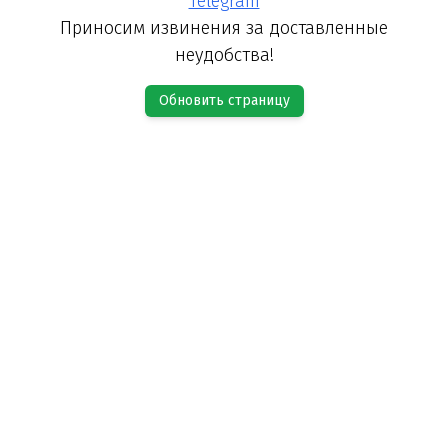
Telegram
Приносим извинения за доставленные
неудобства!
Обновить страницу