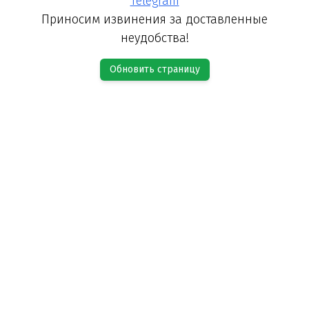
Telegram
Приносим извинения за доставленные
неудобства!
Обновить страницу