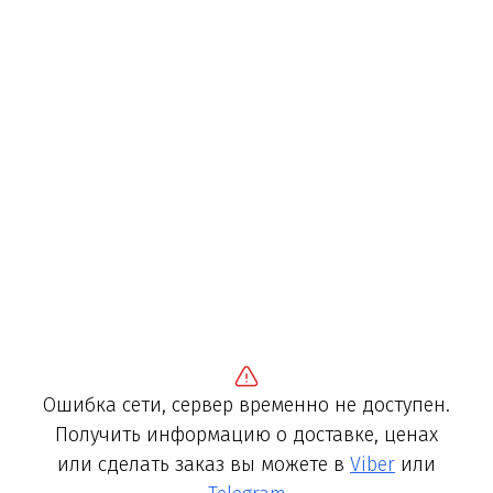
Ошибка сети, сервер временно не доступен.
Получить информацию о доставке, ценах
или сделать заказ вы можете в
Viber
или