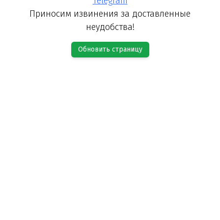
Telegram
Приносим извинения за доставленные
неудобства!
Обновить страницу