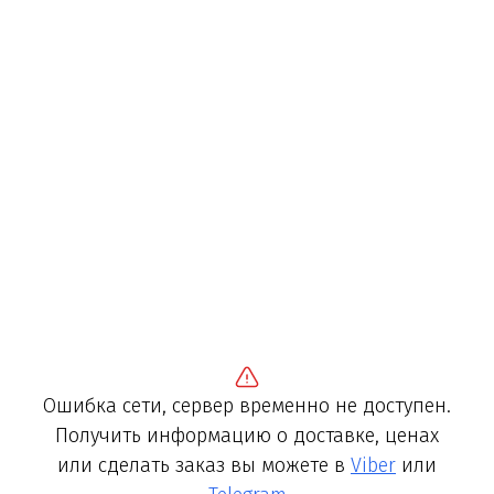
Ошибка сети, сервер временно не доступен.
Получить информацию о доставке, ценах
или сделать заказ вы можете в
Viber
или