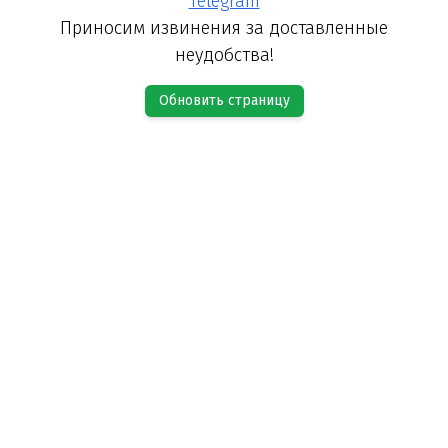
Telegram
Приносим извинения за доставленные
неудобства!
Обновить страницу