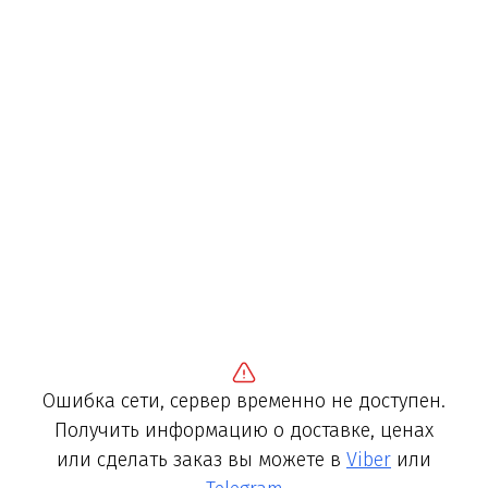
Ошибка сети, сервер временно не доступен.
Получить информацию о доставке, ценах
или сделать заказ вы можете в
Viber
или