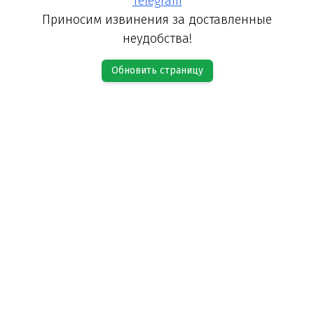
Telegram
Приносим извинения за доставленные
неудобства!
Обновить страницу