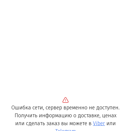
Ошибка сети, сервер временно не доступен.
Получить информацию о доставке, ценах
или сделать заказ вы можете в
Viber
или