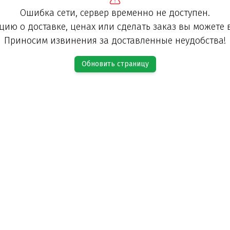
Ошибка сети, сервер временно не доступен.
ию о доставке, ценах или сделать заказ вы можете 
Приносим извинения за доставленные неудобства!
Обновить страницу