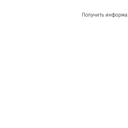
Получить информац