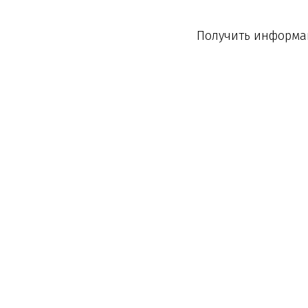
Получить информац