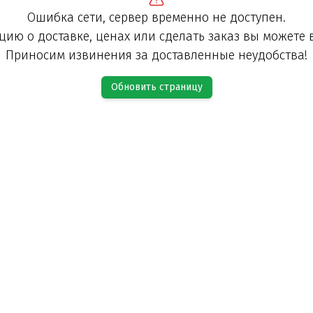
Ошибка сети, сервер временно не доступен.
ию о доставке, ценах или сделать заказ вы можете 
Приносим извинения за доставленные неудобства!
Обновить страницу