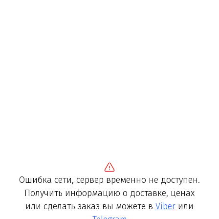
Ошибка сети, сервер временно не доступен.
Получить информацию о доставке, ценах
или сделать заказ вы можете в
Viber
или