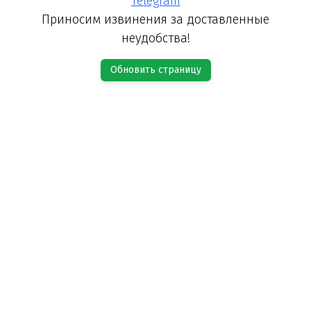
Telegram
Приносим извинения за доставленные
неудобства!
Обновить страницу