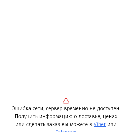
Ошибка сети, сервер временно не доступен.
Получить информацию о доставке, ценах
или сделать заказ вы можете в
Viber
или