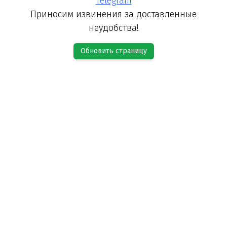
Telegram
Приносим извинения за доставленные
неудобства!
Обновить страницу