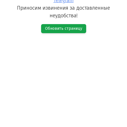
Telegram
Приносим извинения за доставленные
неудобства!
Обновить страницу