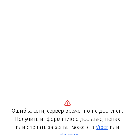
Ошибка сети, сервер временно не доступен.
Получить информацию о доставке, ценах
или сделать заказ вы можете в
Viber
или