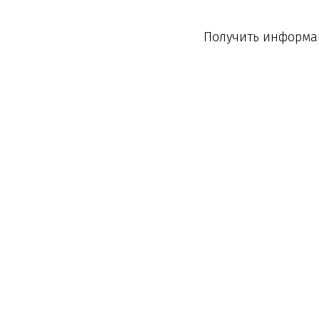
Получить информац