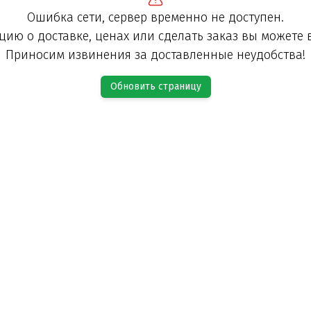
Ошибка сети, сервер временно не доступен.
ию о доставке, ценах или сделать заказ вы можете 
Приносим извинения за доставленные неудобства!
Обновить страницу