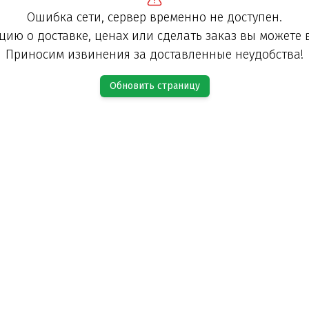
Ошибка сети, сервер временно не доступен.
ию о доставке, ценах или сделать заказ вы можете 
Приносим извинения за доставленные неудобства!
Обновить страницу