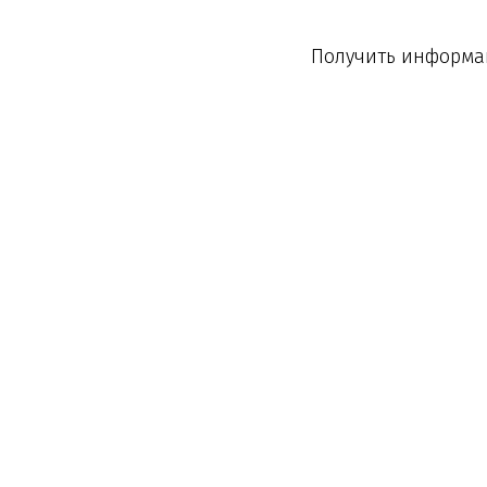
Получить информац