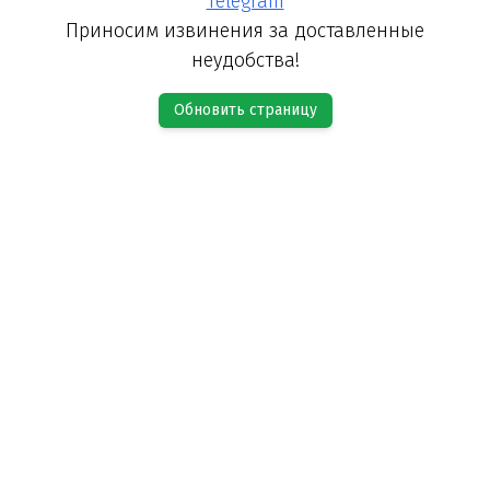
Telegram
Приносим извинения за доставленные
неудобства!
Обновить страницу