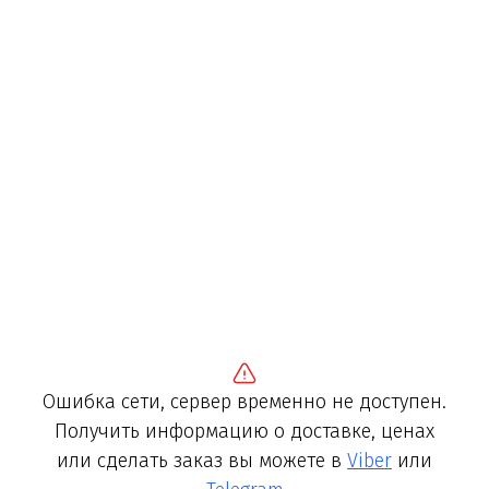
Ошибка сети, сервер временно не доступен.
Получить информацию о доставке, ценах
или сделать заказ вы можете в
Viber
или