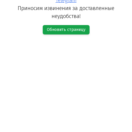
Telegram
Приносим извинения за доставленные
неудобства!
Обновить страницу