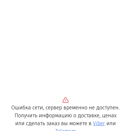
Ошибка сети, сервер временно не доступен.
Получить информацию о доставке, ценах
или сделать заказ вы можете в
Viber
или