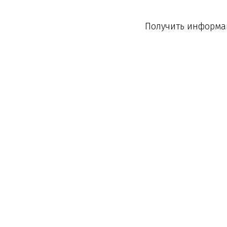
Получить информац