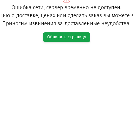
Ошибка сети, сервер временно не доступен.
ию о доставке, ценах или сделать заказ вы можете 
Приносим извинения за доставленные неудобства!
Обновить страницу