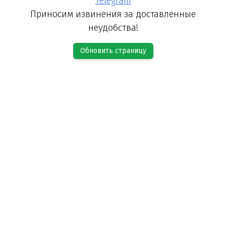
Telegram
Приносим извинения за доставленные
неудобства!
Обновить страницу