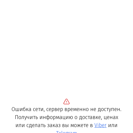
Ошибка сети, сервер временно не доступен.
Получить информацию о доставке, ценах
или сделать заказ вы можете в
Viber
или