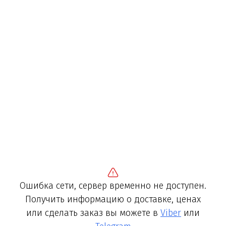
Ошибка сети, сервер временно не доступен.
Получить информацию о доставке, ценах
или сделать заказ вы можете в
Viber
или