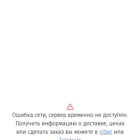
Ошибка сети, сервер временно не доступен.
Получить информацию о доставке, ценах
или сделать заказ вы можете в
Viber
или