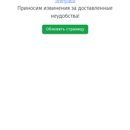
Telegram
Приносим извинения за доставленные
неудобства!
Обновить страницу