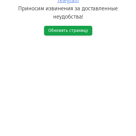
Telegram
Приносим извинения за доставленные
неудобства!
Обновить страницу