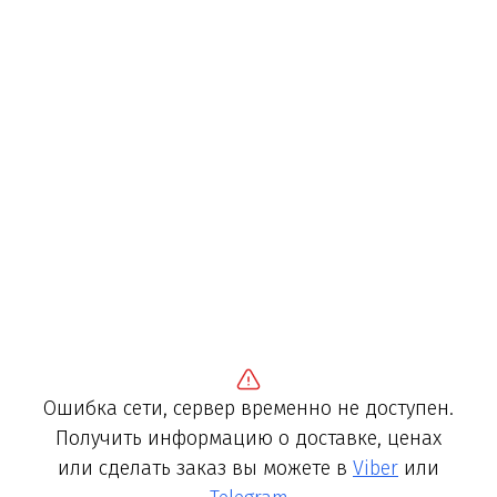
Ошибка сети, сервер временно не доступен.
Получить информацию о доставке, ценах
или сделать заказ вы можете в
Viber
или