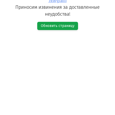
Telegram
Приносим извинения за доставленные
неудобства!
Обновить страницу