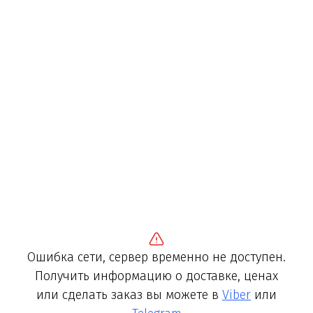
Ошибка сети, сервер временно не доступен.
Получить информацию о доставке, ценах
или сделать заказ вы можете в
Viber
или