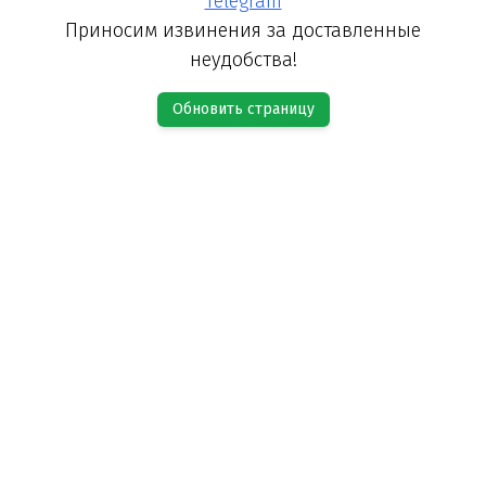
Telegram
Приносим извинения за доставленные
неудобства!
Обновить страницу