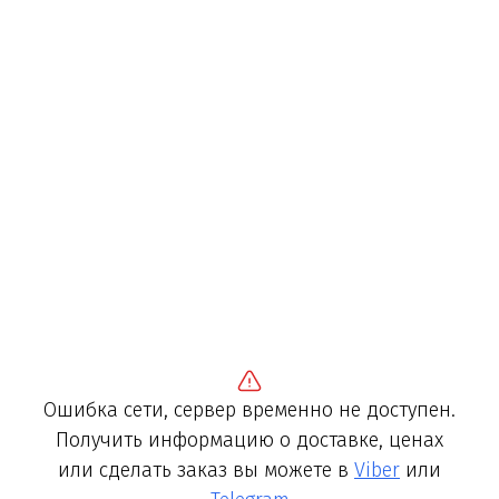
Ошибка сети, сервер временно не доступен.
Получить информацию о доставке, ценах
или сделать заказ вы можете в
Viber
или