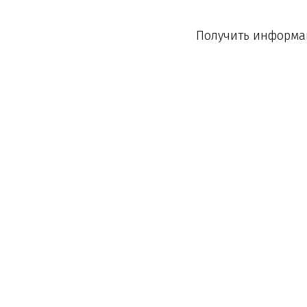
Получить информац