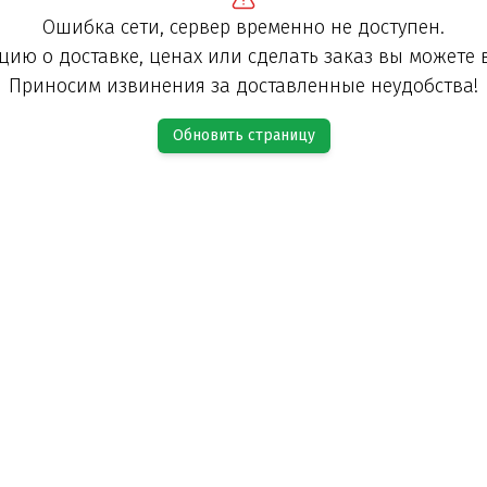
Ошибка сети, сервер временно не доступен.
ию о доставке, ценах или сделать заказ вы можете 
Приносим извинения за доставленные неудобства!
Обновить страницу