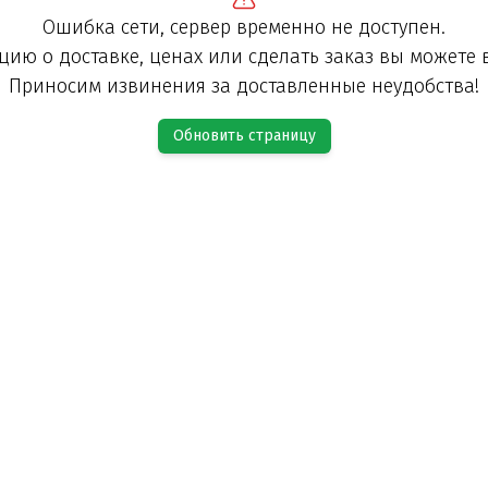
Ошибка сети, сервер временно не доступен.
ию о доставке, ценах или сделать заказ вы можете 
Приносим извинения за доставленные неудобства!
Обновить страницу