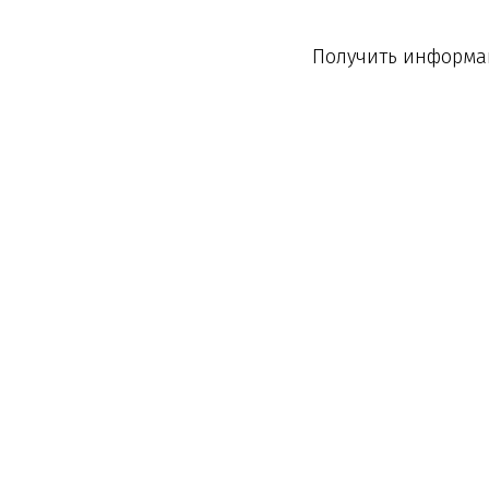
Получить информац