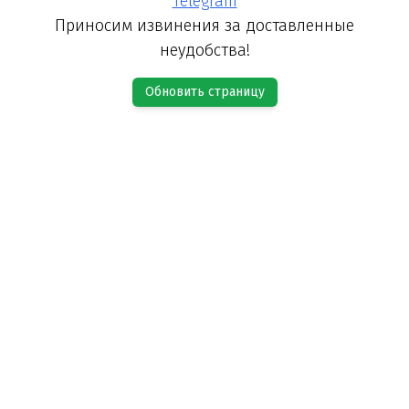
Telegram
Приносим извинения за доставленные
неудобства!
Обновить страницу