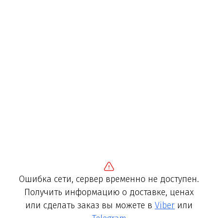
Ошибка сети, сервер временно не доступен.
Получить информацию о доставке, ценах
или сделать заказ вы можете в
Viber
или