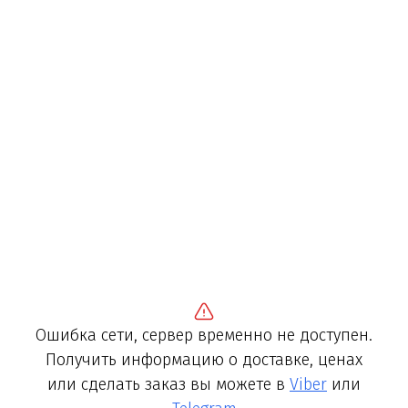
Ошибка сети, сервер временно не доступен.
Получить информацию о доставке, ценах
или сделать заказ вы можете в
Viber
или