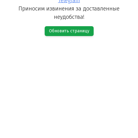
Telegram
Приносим извинения за доставленные
неудобства!
Обновить страницу