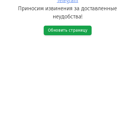
Telegram
Приносим извинения за доставленные
неудобства!
Обновить страницу