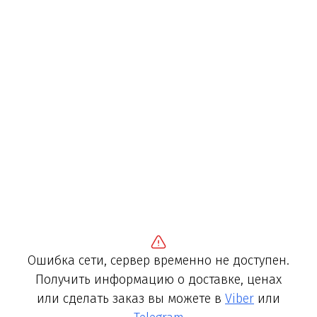
Ошибка сети, сервер временно не доступен.
Получить информацию о доставке, ценах
или сделать заказ вы можете в
Viber
или