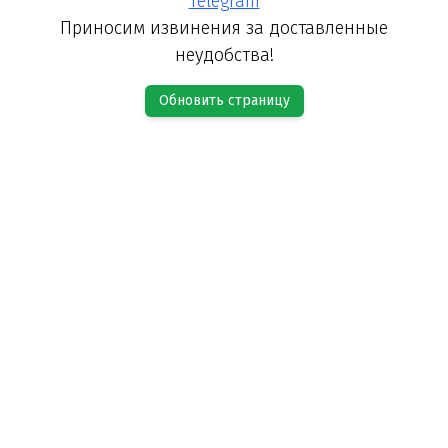
Telegram
Приносим извинения за доставленные
неудобства!
Обновить страницу