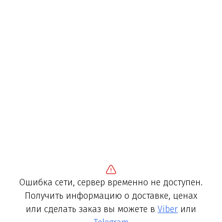
Ошибка сети, сервер временно не доступен.
Получить информацию о доставке, ценах
или сделать заказ вы можете в
Viber
или