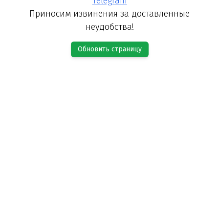
Telegram
Приносим извинения за доставленные
неудобства!
Обновить страницу