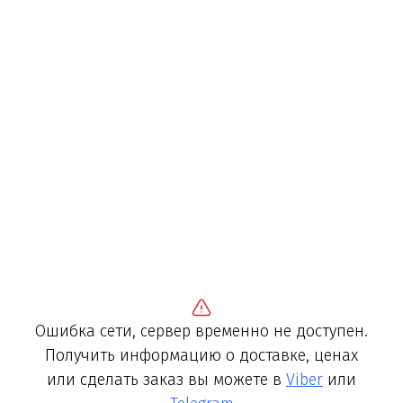
Ошибка сети, сервер временно не доступен.
Получить информацию о доставке, ценах
или сделать заказ вы можете в
Viber
или