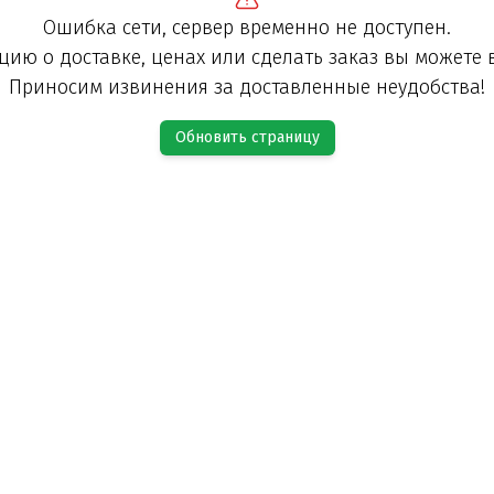
Ошибка сети, сервер временно не доступен.
ию о доставке, ценах или сделать заказ вы можете 
Приносим извинения за доставленные неудобства!
Обновить страницу