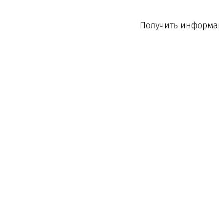
Получить информац